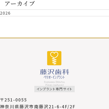
アーカイブ
2026
インプラント専門サイト
〒251-0055
神奈川県藤沢市南藤沢21-6-4F/2F