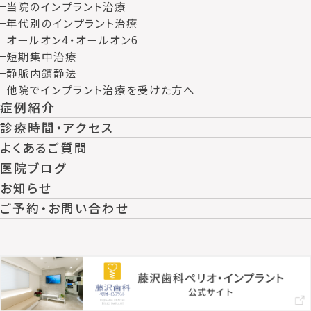
当院のインプラント治療
年代別のインプラント治療
オールオン4・オールオン6
短期集中治療
静脈内鎮静法
他院でインプラント治療を受けた方へ
症例紹介
診療時間・アクセス
よくあるご質問
医院ブログ
お知らせ
ご予約・お問い合わせ