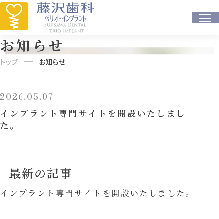
藤沢歯科インプラント専門サイト
お知らせ
トップ
お知らせ
2026.05.07
インプラント専門サイトを開設いたしまし
た。
最新の記事
インプラント専門サイトを開設いたしました。